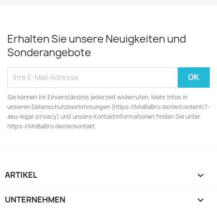
Erhalten Sie unsere Neuigkeiten und
Sonderangebote
Sie können Ihr Einverständnis jederzeit widerrufen. Mehr Infos in
unseren Datenschutzbestimmungen (https://MoBaBro.de/de/content/7-
aeu-legal-privacy) und unsere Kontaktinformationen finden Sie unter
https://MoBaBro.de/de/kontakt.
ARTIKEL

UNTERNEHMEN
