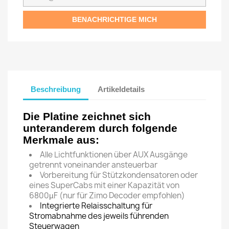
BENACHRICHTIGE MICH
Beschreibung
Artikeldetails
Die Platine zeichnet sich
unteranderem durch folgende
Merkmale aus:
Alle Lichtfunktionen über AUX Ausgänge
getrennt voneinander ansteuerbar
Vorbereitung für Stützkondensatoren oder
eines SuperCabs mit einer Kapazität von
6800µF (nur für Zimo Decoder empfohlen)
Integrierte Relaisschaltung für
Stromabnahme des jeweils führenden
Steuerwagen