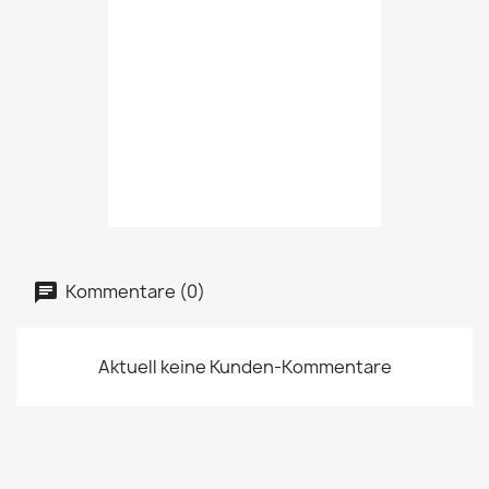
Kommentare (0)
Aktuell keine Kunden-Kommentare