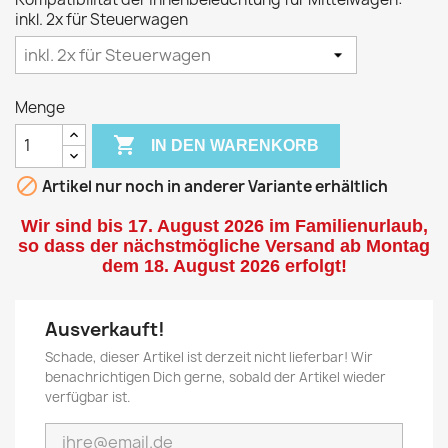
inkl. 2x für Steuerwagen
Menge

IN DEN WARENKORB

Artikel nur noch in anderer Variante erhältlich
Wir sind bis 17. August 2026 im Familienurlaub,
so dass der nächstmögliche Versand ab Montag
dem 18. August 2026 erfolgt!
Ausverkauft!
Schade, dieser Artikel ist derzeit nicht lieferbar! Wir
benachrichtigen Dich gerne, sobald der Artikel wieder
verfügbar ist.