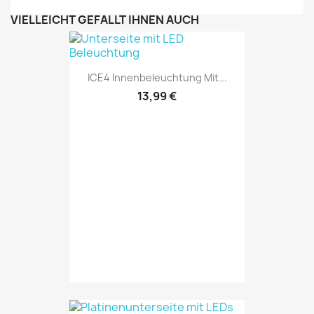
VIELLEICHT GEFÄLLT IHNEN AUCH
ICE4 Innenbeleuchtung Mit...
13,99 €