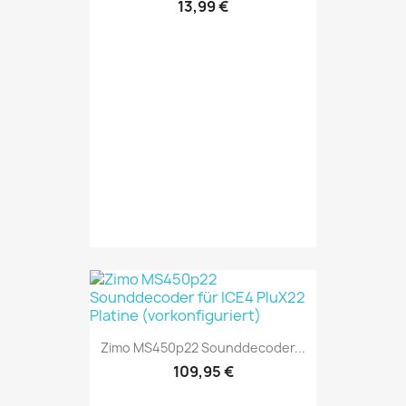
13,99 €
Zimo MS450p22 Sounddecoder...
109,95 €