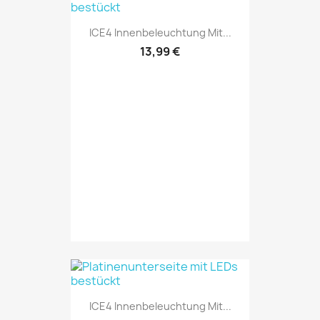
ICE4 Innenbeleuchtung Mit...
13,99 €
ICE4 Innenbeleuchtung Mit...