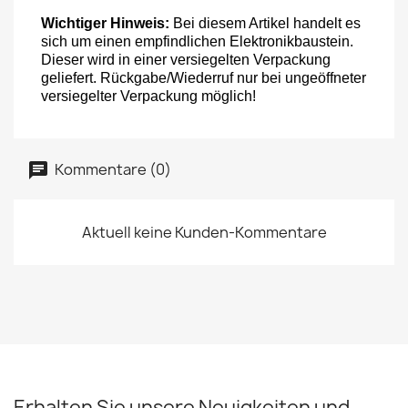
Wichtiger Hinweis:
Bei diesem Artikel handelt es
sich um einen empfindlichen Elektronikbaustein.
Dieser wird in einer versiegelten Verpackung
geliefert. Rückgabe/Wiederruf nur bei ungeöffneter
versiegelter Verpackung möglich!
Kommentare (0)
Aktuell keine Kunden-Kommentare
Erhalten Sie unsere Neuigkeiten und