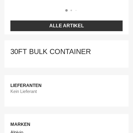
ALLE ARTIKEL
30FT BULK CONTAINER
LIEFERANTEN
Kein Lieferant
MARKEN
Alpivio