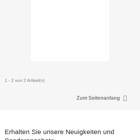
1 - 2 von 2 Artikel(n)

Zum Seitenanfang
Erhalten Sie unsere Neuigkeiten und