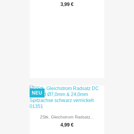
3,99 €
NEU
2Stk. Gleichstrom Radsatz...
4,99 €