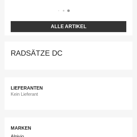
ALLE ARTIKEL
RADSÄTZE DC
LIEFERANTEN
Kein Lieferant
MARKEN
Alpivio