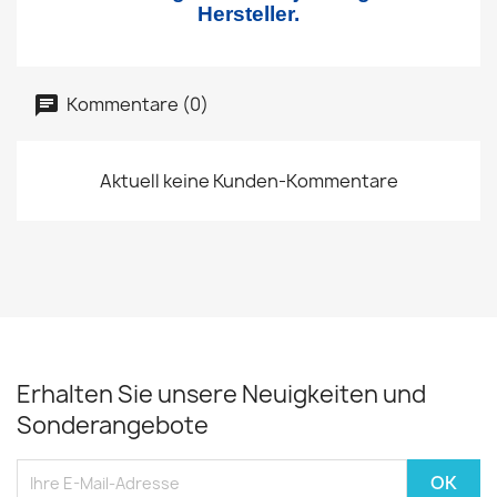
Hersteller.
Kommentare (0)
Aktuell keine Kunden-Kommentare
Erhalten Sie unsere Neuigkeiten und
Sonderangebote