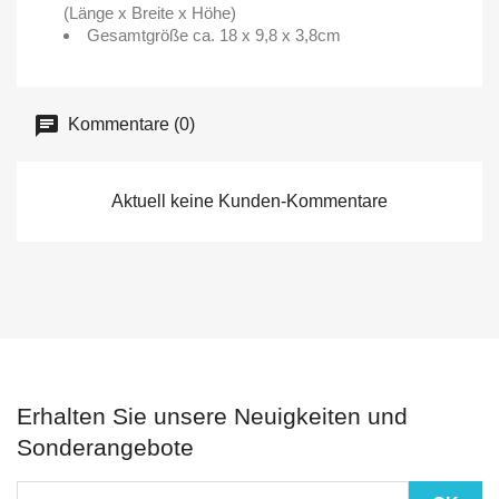
(Länge x Breite x Höhe)
Gesamtgröße ca. 18 x 9,8 x 3,8cm
Kommentare (0)
Aktuell keine Kunden-Kommentare
Erhalten Sie unsere Neuigkeiten und
Sonderangebote